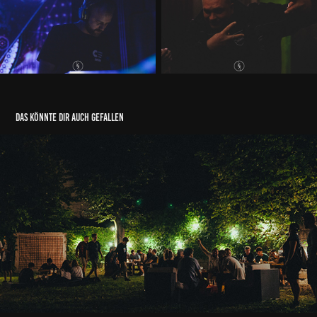
das könnte dir auch gefallen
CONNECT 2019
04/09/2019