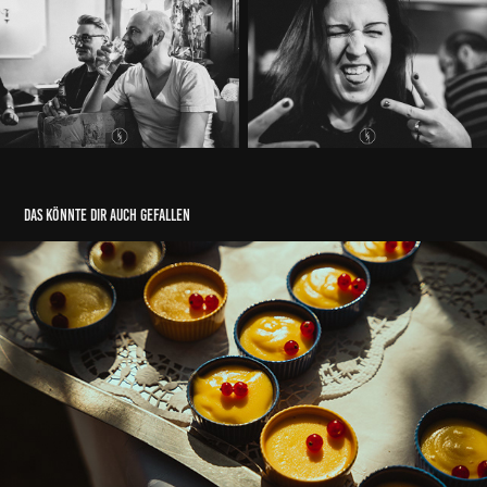
das könnte dir auch gefallen
Jahr 100 Markt
26/09/2021