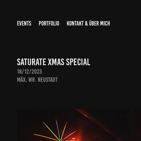
EVENTS
PORTFOLIO
KONTAKT & ÜBER MICH
SATURATE Xmas Special
18/12/2023
MÄX, Wr. Neustadt