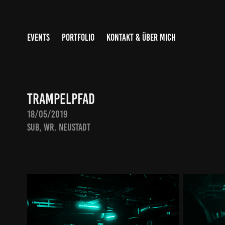
EVENTS
PORTFOLIO
KONTAKT & ÜBER MICH
Trampelpfad
18/05/2019
SUB, Wr. Neustadt