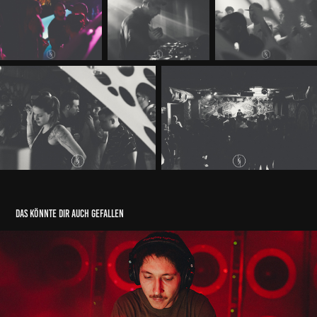
das könnte dir auch gefallen
Bass Fährt Durch - Preppers Edition