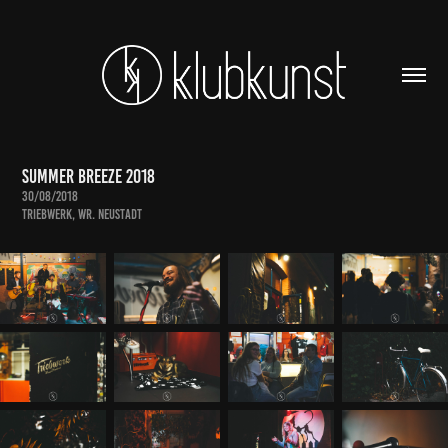
Summer Breeze 2018
30/08/2018
Triebwerk, Wr. Neustadt