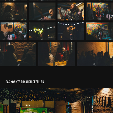
das könnte dir auch gefallen