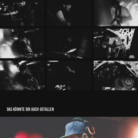
das könnte dir auch gefallen