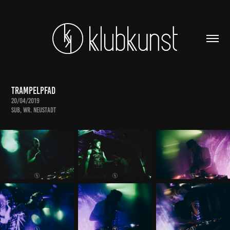
Trampelpfad
20/04/2019
SUB, Wr. Neustadt