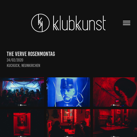
The Verve Rosenmontag
24/02/2020
Kuckuck, Neunkirchen